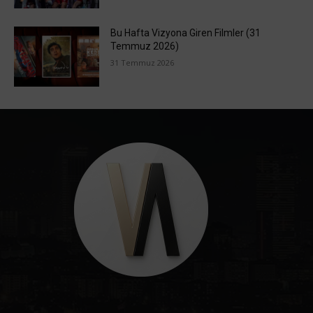
Bu Hafta Vizyona Giren Filmler (31
Temmuz 2026)
31 Temmuz 2026