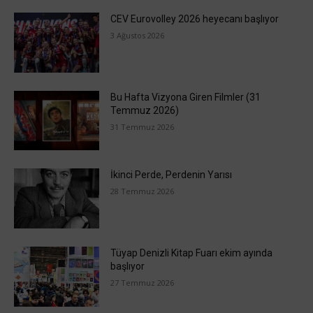
CEV Eurovolley 2026 heyecanı başlıyor
3 Ağustos 2026
Bu Hafta Vizyona Giren Filmler (31
Temmuz 2026)
31 Temmuz 2026
İkinci Perde, Perdenin Yarısı
28 Temmuz 2026
Tüyap Denizli Kitap Fuarı ekim ayında
başlıyor
27 Temmuz 2026