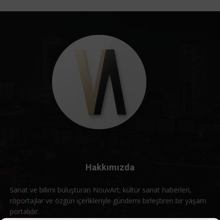
Hakkımızda
Sanat ve bilimi buluşturan NouvArt; kültür sanat haberleri,
röportajlar ve özgün içerikleriyle gündemi birleştiren bir yaşam
portalıdır.