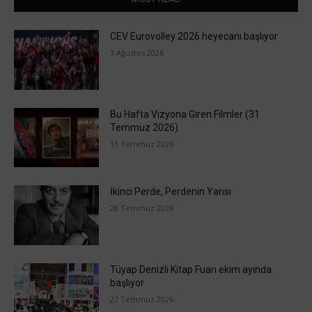
CEV Eurovolley 2026 heyecanı başlıyor
3 Ağustos 2026
Bu Hafta Vizyona Giren Filmler (31
Temmuz 2026)
31 Temmuz 2026
İkinci Perde, Perdenin Yarısı
28 Temmuz 2026
Tüyap Denizli Kitap Fuarı ekim ayında
başlıyor
27 Temmuz 2026