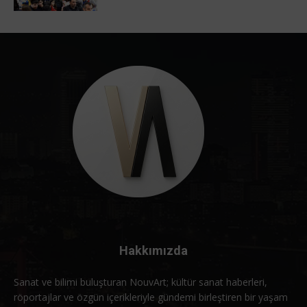
Hakkımızda
Sanat ve bilimi buluşturan NouvArt; kültür sanat haberleri,
röportajlar ve özgün içerikleriyle gündemi birleştiren bir yaşam