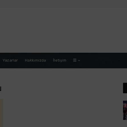
Yazarlar
Hakkımızda
İletişim
u