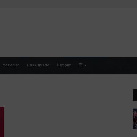
Yazarlar
Hakkımızda
İletişim