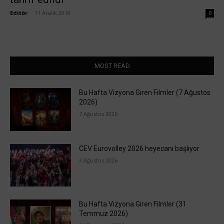
Editör
-
11 Aralık 2019
0
MOST READ
Bu Hafta Vizyona Giren Filmler (7 Ağustos
2026)
7 Ağustos 2026
CEV Eurovolley 2026 heyecanı başlıyor
3 Ağustos 2026
Bu Hafta Vizyona Giren Filmler (31
Temmuz 2026)