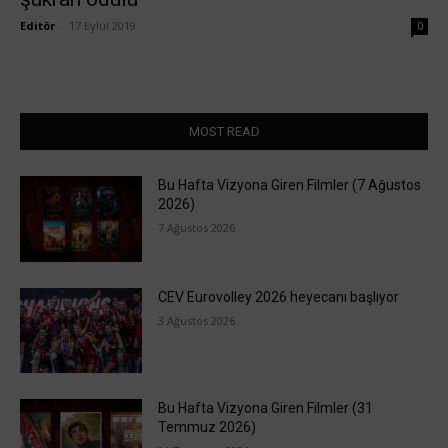
Editör
-
17 Eylül 2019
0
MOST READ
Bu Hafta Vizyona Giren Filmler (7 Ağustos
2026)
7 Ağustos 2026
CEV Eurovolley 2026 heyecanı başlıyor
3 Ağustos 2026
Bu Hafta Vizyona Giren Filmler (31
Temmuz 2026)