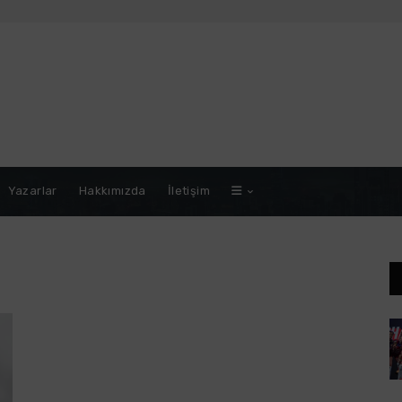
Yazarlar
Hakkımızda
İletişim