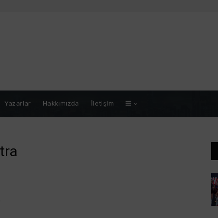
Yazarlar
Hakkımızda
İletişim
tra