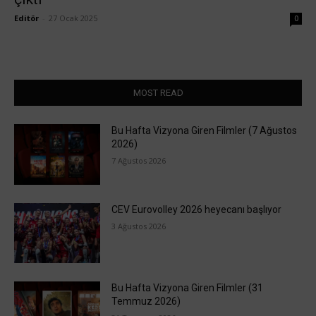
Editör
-
27 Ocak 2025
0
MOST READ
Bu Hafta Vizyona Giren Filmler (7 Ağustos
2026)
7 Ağustos 2026
CEV Eurovolley 2026 heyecanı başlıyor
3 Ağustos 2026
Bu Hafta Vizyona Giren Filmler (31
Temmuz 2026)