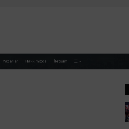
Yazarlar
Hakkımızda
İletişim