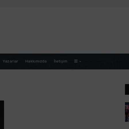
Yazarlar
Hakkımızda
İletişim