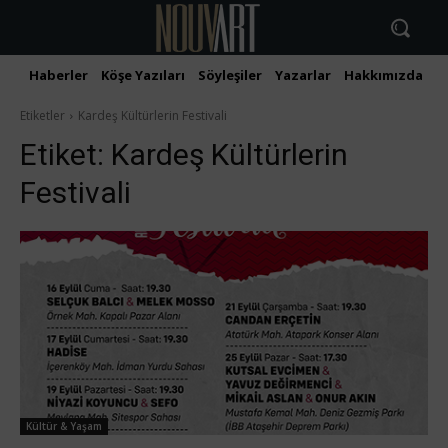
Haberler
Köşe Yazıları
Söyleşiler
Yazarlar
Hakkımızda
İ
Etiketler
Kardeş Kültürlerin Festivali
Etiket:
Kardeş Kültürlerin
Festivali
Kültür & Yaşam