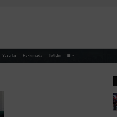
Yazarlar
Hakkımızda
İletişim