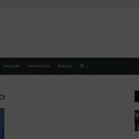
Yazarlar
Hakkımızda
İletişim
cı