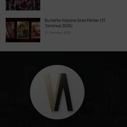
Bu Hafta Vizyona Giren Filmler (31
Temmuz 2026)
31 Temmuz 2026