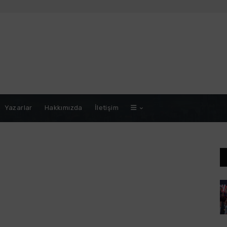
Yazarlar
Hakkımızda
İletişim