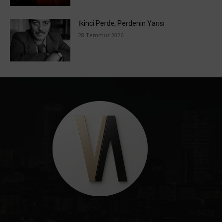
İkinci Perde, Perdenin Yarısı
28 Temmuz 2026