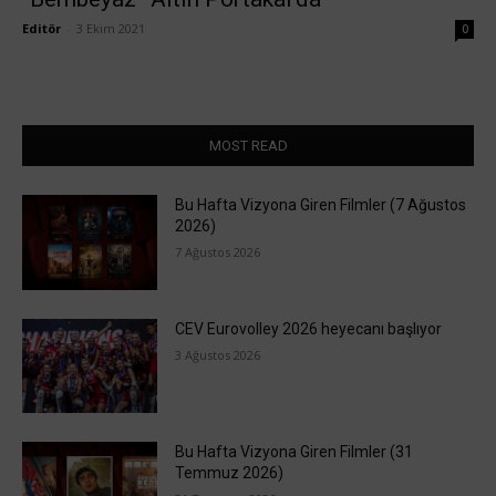
Editör
-
3 Ekim 2021
0
MOST READ
Bu Hafta Vizyona Giren Filmler (7 Ağustos
2026)
7 Ağustos 2026
CEV Eurovolley 2026 heyecanı başlıyor
3 Ağustos 2026
Bu Hafta Vizyona Giren Filmler (31
Temmuz 2026)