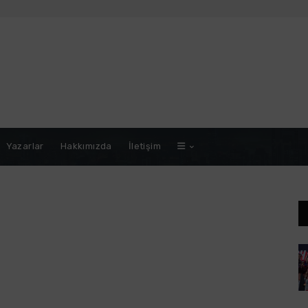
Yazarlar
Hakkımızda
İletişim