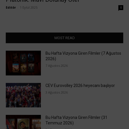
Editör
-
1 Eylül 2025
0
MOST READ
Bu Hafta Vizyona Giren Filmler (7 Ağustos
2026)
7 Ağustos 2026
CEV Eurovolley 2026 heyecanı başlıyor
3 Ağustos 2026
Bu Hafta Vizyona Giren Filmler (31
Temmuz 2026)