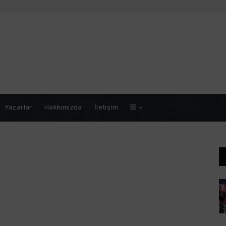
Yazarlar
Hakkımızda
İletişim