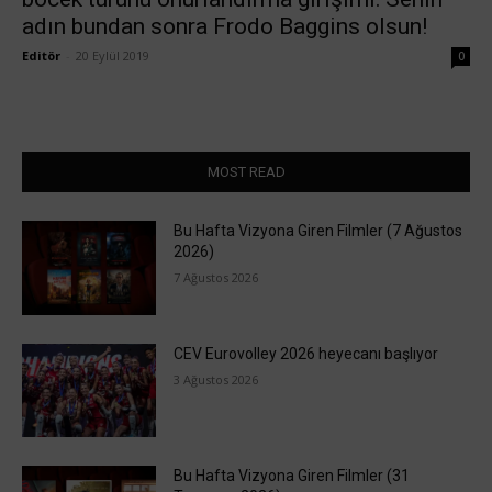
adın bundan sonra Frodo Baggins olsun!
Editör
-
20 Eylül 2019
0
MOST READ
Bu Hafta Vizyona Giren Filmler (7 Ağustos
2026)
7 Ağustos 2026
CEV Eurovolley 2026 heyecanı başlıyor
3 Ağustos 2026
Bu Hafta Vizyona Giren Filmler (31