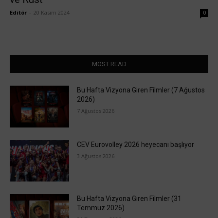
Editör
-
20 Kasım 2024
0
MOST READ
Bu Hafta Vizyona Giren Filmler (7 Ağustos
2026)
7 Ağustos 2026
CEV Eurovolley 2026 heyecanı başlıyor
3 Ağustos 2026
Bu Hafta Vizyona Giren Filmler (31
Temmuz 2026)