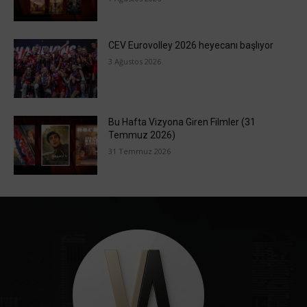
CEV Eurovolley 2026 heyecanı başlıyor
3 Ağustos 2026
Bu Hafta Vizyona Giren Filmler (31
Temmuz 2026)
31 Temmuz 2026