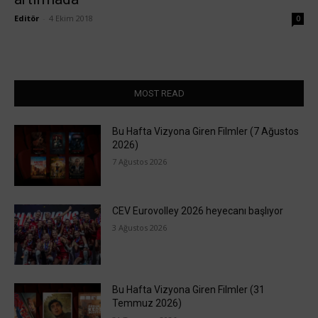
Editör
-
4 Ekim 2018
0
MOST READ
Bu Hafta Vizyona Giren Filmler (7 Ağustos
2026)
7 Ağustos 2026
CEV Eurovolley 2026 heyecanı başlıyor
3 Ağustos 2026
Bu Hafta Vizyona Giren Filmler (31
Temmuz 2026)