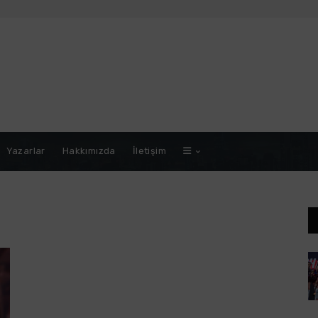
Yazarlar
Hakkımızda
İletişim