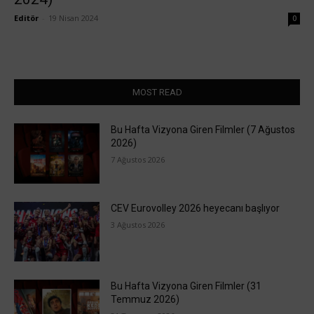
Editör
-
19 Nisan 2024
0
MOST READ
Bu Hafta Vizyona Giren Filmler (7 Ağustos
2026)
7 Ağustos 2026
CEV Eurovolley 2026 heyecanı başlıyor
3 Ağustos 2026
Bu Hafta Vizyona Giren Filmler (31
Temmuz 2026)