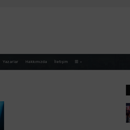
Yazarlar
Hakkımızda
İletişim