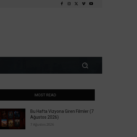
MOST READ
Bu Hafta Vizyona Giren Filmler (7
Ağustos 2026)
7 Ağustos 2026