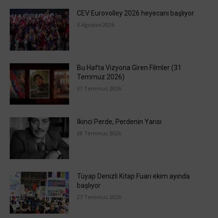
CEV Eurovolley 2026 heyecanı başlıyor
3 Ağustos 2026
Bu Hafta Vizyona Giren Filmler (31
Temmuz 2026)
31 Temmuz 2026
İkinci Perde, Perdenin Yarısı
28 Temmuz 2026
Tüyap Denizli Kitap Fuarı ekim ayında
başlıyor
27 Temmuz 2026