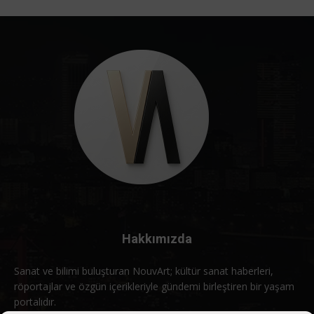
Hakkımızda
Sanat ve bilimi buluşturan NouvArt; kültür sanat haberleri,
röportajlar ve özgün içerikleriyle gündemi birleştiren bir yaşam
portalıdır.