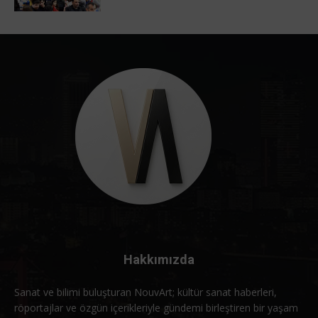
Hakkımızda
Sanat ve bilimi buluşturan NouvArt; kültür sanat haberleri,
röportajlar ve özgün içerikleriyle gündemi birleştiren bir yaşam