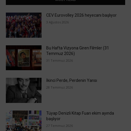
CEV Eurovolley 2026 heyecanı başlıyor
3 Ağustos 2026
Bu Hafta Vizyona Giren Filmler (31
Temmuz 2026)
31 Temmuz 2026
İkinci Perde, Perdenin Yarısı
28 Temmuz 2026
Tüyap Denizli Kitap Fuarı ekim ayında
başlıyor
27 Temmuz 2026