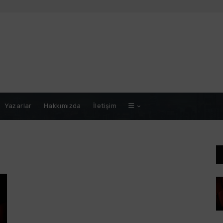
Yazarlar
Hakkımızda
İletişim