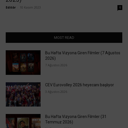
Editör
-
10 Kasım 2023
0
MOST READ
Bu Hafta Vizyona Giren Filmler (7 Ağustos
2026)
7 Ağustos 2026
CEV Eurovolley 2026 heyecanı başlıyor
3 Ağustos 2026
Bu Hafta Vizyona Giren Filmler (31
Temmuz 2026)