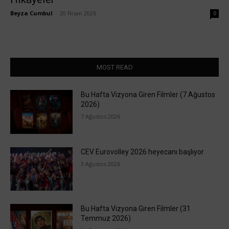
Beyza Cumbul
-
20 Nisan 2026
0
MOST READ
Bu Hafta Vizyona Giren Filmler (7 Ağustos
2026)
7 Ağustos 2026
CEV Eurovolley 2026 heyecanı başlıyor
3 Ağustos 2026
Bu Hafta Vizyona Giren Filmler (31
Temmuz 2026)