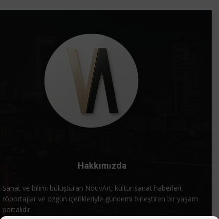
Hakkımızda
Sanat ve bilimi buluşturan NouvArt; kültür sanat haberleri,
röportajlar ve özgün içerikleriyle gündemi birleştiren bir yaşam
portalıdır.