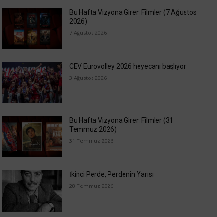
Bu Hafta Vizyona Giren Filmler (7 Ağustos
2026)
7 Ağustos 2026
CEV Eurovolley 2026 heyecanı başlıyor
3 Ağustos 2026
Bu Hafta Vizyona Giren Filmler (31
Temmuz 2026)
31 Temmuz 2026
İkinci Perde, Perdenin Yarısı
28 Temmuz 2026