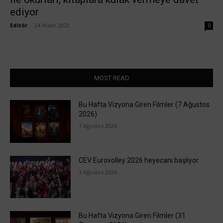
ediyor
Editör
-
24 Nisan 2020
0
MOST READ
Bu Hafta Vizyona Giren Filmler (7 Ağustos
2026)
7 Ağustos 2026
CEV Eurovolley 2026 heyecanı başlıyor
3 Ağustos 2026
Bu Hafta Vizyona Giren Filmler (31