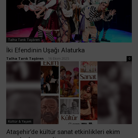
Talha Tarık Taşören
İki Efendinin Uşağı Alaturka
Talha Tarık Taşören
-
16 Ekim 2025
0
Kültür & Yaşam
Ataşehir’de kültür sanat etkinlikleri ekim