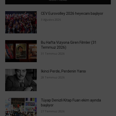
CEV Eurovolley 2026 heyecanı başlıyor
3 Ağustos 2026
Bu Hafta Vizyona Giren Filmler (31
Temmuz 2026)
31 Temmuz 2026
İkinci Perde, Perdenin Yarısı
28 Temmuz 2026
Tüyap Denizli Kitap Fuarı ekim ayında
başlıyor
27 Temmuz 2026