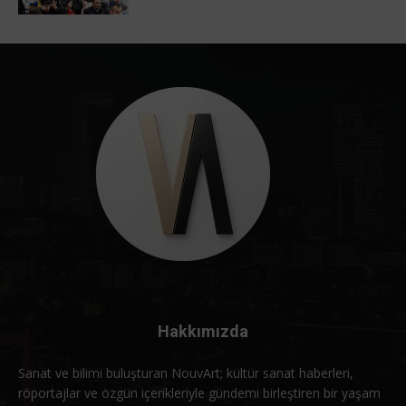
Hakkımızda
Sanat ve bilimi buluşturan NouvArt; kültür sanat haberleri,
röportajlar ve özgün içerikleriyle gündemi birleştiren bir yaşam