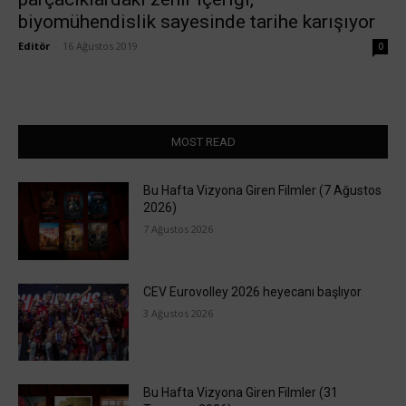
biyomühendislik sayesinde tarihe karışıyor
Editör
-
16 Ağustos 2019
0
MOST READ
Bu Hafta Vizyona Giren Filmler (7 Ağustos
2026)
7 Ağustos 2026
CEV Eurovolley 2026 heyecanı başlıyor
3 Ağustos 2026
Bu Hafta Vizyona Giren Filmler (31