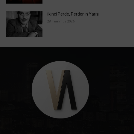
İkinci Perde, Perdenin Yarısı
28 Temmuz 2026