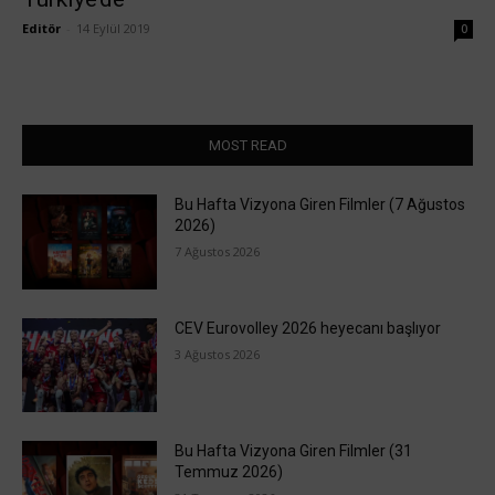
Editör
-
14 Eylül 2019
0
MOST READ
Bu Hafta Vizyona Giren Filmler (7 Ağustos
2026)
7 Ağustos 2026
CEV Eurovolley 2026 heyecanı başlıyor
3 Ağustos 2026
Bu Hafta Vizyona Giren Filmler (31
Temmuz 2026)