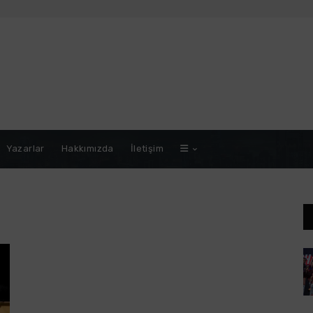
Yazarlar
Hakkımızda
İletişim