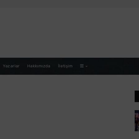
Yazarlar
Hakkımızda
İletişim