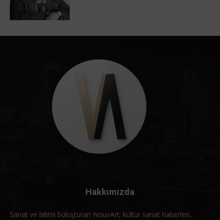
Hakkımızda
Sanat ve bilimi buluşturan NouvArt; kültür sanat haberleri,