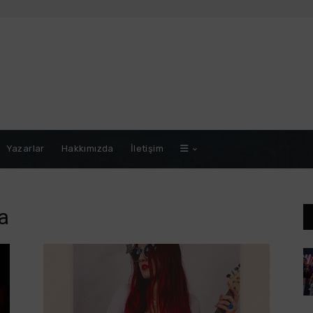
Yazarlar
Hakkımızda
İletişim
da