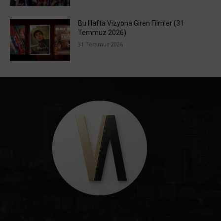
Bu Hafta Vizyona Giren Filmler (31
Temmuz 2026)
31 Temmuz 2026