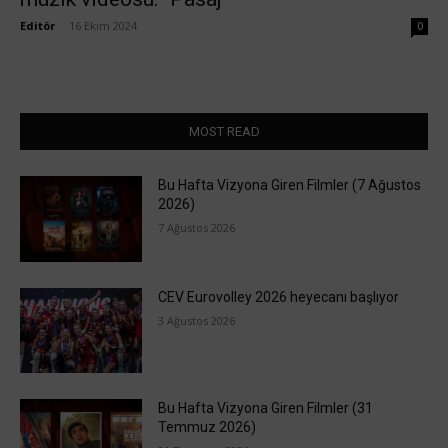
Editör
-
16 Ekim 2024
0
MOST READ
Bu Hafta Vizyona Giren Filmler (7 Ağustos
2026)
7 Ağustos 2026
CEV Eurovolley 2026 heyecanı başlıyor
3 Ağustos 2026
Bu Hafta Vizyona Giren Filmler (31
Temmuz 2026)