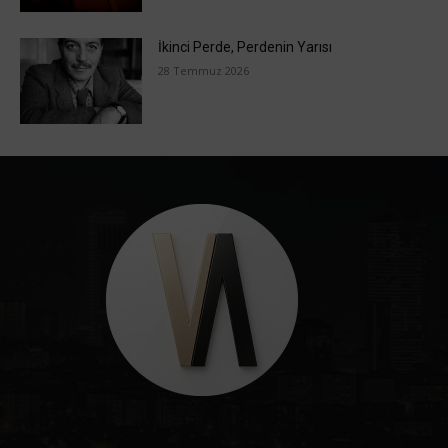
İkinci Perde, Perdenin Yarısı
28 Temmuz 2026