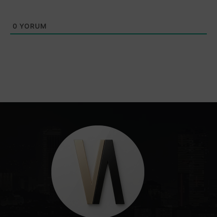
0
YORUM