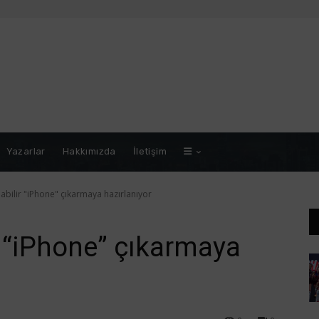
Yazarlar
Hakkımızda
İletişim
abilir "iPhone" çıkarmaya hazırlanıyor
r “iPhone” çıkarmaya